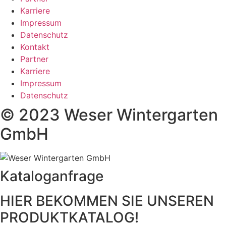
Karriere
Impressum
Datenschutz
Kontakt
Partner
Karriere
Impressum
Datenschutz
© 2023 Weser Wintergarten
GmbH
Kataloganfrage
HIER BEKOMMEN SIE UNSEREN
PRODUKTKATALOG!