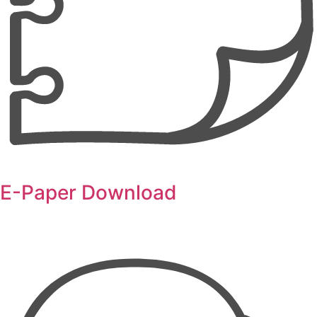
E-Paper Download