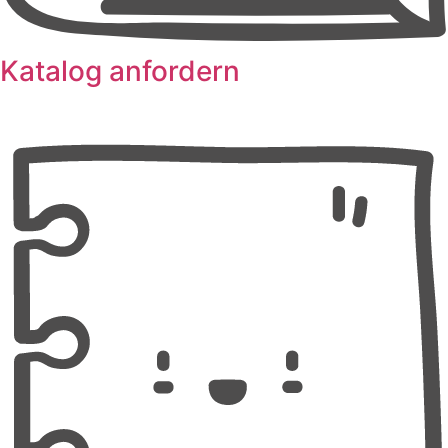
Katalog anfordern