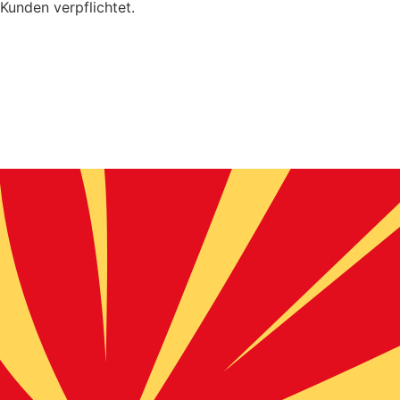
Kunden verpflichtet.