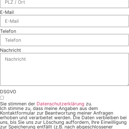
E-Mail
Telefon
Nachricht
DSGVO
Sie stimmen der
Datenschutzerklärung
zu.
Ich stimme zu, dass meine Angaben aus dem
Kontaktformular zur Beantwortung meiner Anfragen
erhoben und verarbeitet werden. Die Daten verbleiben bei
uns, bis Sie uns zur Löschung auffordern, Ihre Einwilligung
zur Speicherung entfällt (z.B. nach abgeschlossener