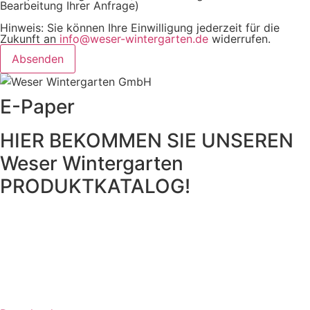
Bearbeitung Ihrer Anfrage)
Hinweis: Sie können Ihre Einwilligung jederzeit für die
Zukunft an
info@weser-wintergarten.de
widerrufen.
Absenden
E-Paper
HIER BEKOMMEN SIE UNSEREN
Weser Wintergarten
PRODUKTKATALOG!