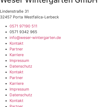
Lindenstraße 31
32457 Porta Westfalica-Lerbeck
0571 97190 511
0571 9342 965
info@weser-wintergarten.de
Kontakt
Partner
Karriere
Impressum
Datenschutz
Kontakt
Partner
Karriere
Impressum
Datenschutz
Kontakt
Partner