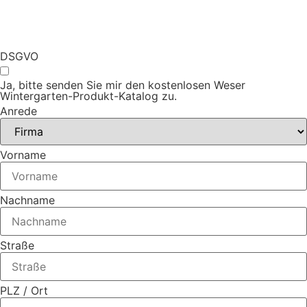
DSGVO
Ja, bitte senden Sie mir den kostenlosen Weser
Wintergarten-Produkt-Katalog zu.
Anrede
Vorname
Nachname
Straße
PLZ / Ort