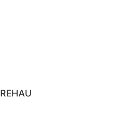
REHAU