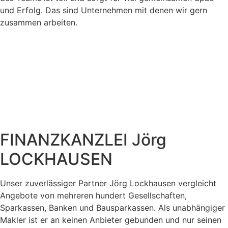
und Erfolg. Das sind Unternehmen mit denen wir gern
zusammen arbeiten.
FINANZKANZLEI Jörg
LOCKHAUSEN
Unser zuverlässiger Partner Jörg Lockhausen vergleicht
Angebote von mehreren hundert Gesellschaften,
Sparkassen, Banken und Bausparkassen. Als unabhängiger
Makler ist er an keinen Anbieter gebunden und nur seinen