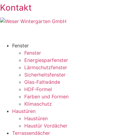
Kontakt
Fenster
Fenster
Energiesparfenster
Lärmschutzfenster
Sicherheitsfenster
Glas-Faltwände
HDF-Formel
Farben und Formen
Klimaschutz
Haustüren
Haustüren
Haustür Vordächer
Terrassendächer