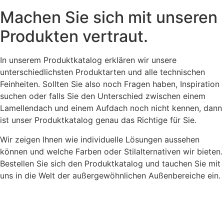
Machen Sie sich mit unseren
Produkten vertraut.
In unserem Produktkatalog erklären wir unsere
unterschiedlichsten Produktarten und alle technischen
Feinheiten. Sollten Sie also noch Fragen haben, Inspiration
suchen oder falls Sie den Unterschied zwischen einem
Lamellendach und einem Aufdach noch nicht kennen, dann
ist unser Produktkatalog genau das Richtige für Sie.
Wir zeigen Ihnen wie individuelle Lösungen aussehen
können und welche Farben oder Stilalternativen wir bieten.
Bestellen Sie sich den Produktkatalog und tauchen Sie mit
uns in die Welt der außergewöhnlichen Außenbereiche ein.