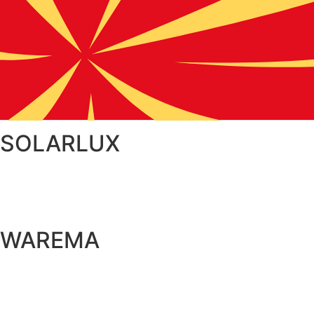
SOLARLUX
WAREMA